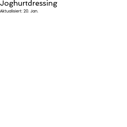
Joghurtdressing
Aktualisiert:
20. Jan.