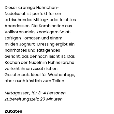
Dieser cremige Hähnchen-
Nudelsalat ist perfekt für ein 
erfrischendes Mittag- oder leichtes 
Abendessen. Die Kombination aus 
Vollkornnudeln, knackigem Salat, 
saftigen Tomaten und einem 
milden Joghurt-Dressing ergibt ein 
nahrhaftes und sättigendes 
Gericht, das dennoch leicht ist. Das 
Kochen der Nudeln in Hühnerbrühe 
verleiht ihnen zusätzlichen 
Geschmack. Ideal für Wochentage, 
aber auch köstlich zum Teilen.
Mittagessen, für 3–4 Personen
Zubereitungszeit: 20 Minuten
Zutaten