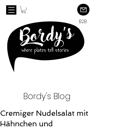
B2B
Bordy's Blog
Cremiger Nudelsalat mit
Hähnchen und