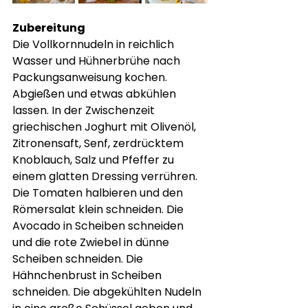
Zubereitung
Die Vollkornnudeln in reichlich 
Wasser und Hühnerbrühe nach 
Packungsanweisung kochen. 
Abgießen und etwas abkühlen 
lassen. In der Zwischenzeit 
griechischen Joghurt mit Olivenöl, 
Zitronensaft, Senf, zerdrücktem 
Knoblauch, Salz und Pfeffer zu 
einem glatten Dressing verrühren. 
Die Tomaten halbieren und den 
Römersalat klein schneiden. Die 
Avocado in Scheiben schneiden 
und die rote Zwiebel in dünne 
Scheiben schneiden. Die 
Hähnchenbrust in Scheiben 
schneiden. Die abgekühlten Nudeln 