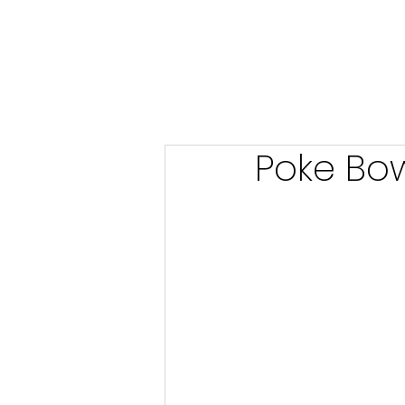
Poke Bow