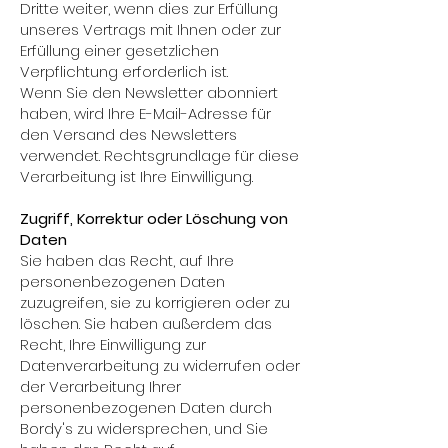
Dritte weiter, wenn dies zur Erfüllung
unseres Vertrags mit Ihnen oder zur
Erfüllung einer gesetzlichen
Verpflichtung erforderlich ist.
Wenn Sie den Newsletter abonniert
haben, wird Ihre E-Mail-Adresse für
den Versand des Newsletters
verwendet. Rechtsgrundlage für diese
Verarbeitung ist Ihre Einwilligung.
Zugriff, Korrektur oder Löschung von
Daten
Sie haben das Recht, auf Ihre
personenbezogenen Daten
zuzugreifen, sie zu korrigieren oder zu
löschen. Sie haben außerdem das
Recht, Ihre Einwilligung zur
Datenverarbeitung zu widerrufen oder
der Verarbeitung Ihrer
personenbezogenen Daten durch
Bordy's zu widersprechen, und Sie