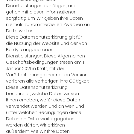
Dienstleistungen benötigen, und
gehen mit diesen Informationen
sorgfältig um. Wir geben Ihre Daten
niemals zu kommerziellen Zwecken an
Dritte weiter.
Diese Datenschutzerklärung gilt für
die Nutzung der Website und der von
Bordy's angebotenen
Dienstleistungen. Diese Allgemeinen
Geschäftsbedingungen treten am 1.
Januar 2021 in Kraft; mit der
Veröffentlichung einer neuen Version
verlieren alle vorherigen ihre Gültigkeit.
Diese Datenschutzerklärung
beschreibt, welche Daten wir von
Ihnen erheben, wofür diese Daten
verwendet werden und an wen und
unter welchen Bedingungen diese
Daten an Dritte weitergegeben
werden dürfen. Wir erklären
außerdem, wie wir Ihre Daten