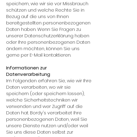
speichern, wie wir sie vor Missbrauch
schützen und welche Rechte Sie in
Bezug auf die uns von Ihnen
bereitgestellten personenbezogenen
Daten haben. Wenn Sie Fragen zu
unserer Datenschutzerklärung haben
oder Ihre personenbezogenen Daten
ändern möchten, können Sie uns
gerne per E-Mail kontaktieren.
Informationen zur
Datenverarbeitung
Im Folgenden erfahren Sie, wie wir Ihre
Daten verarbeiten, wo wir sie
speichern (oder speichern lassen),
welche Sicherheitstechniken wir
verwenden und wer Zugriff auf die
Daten hat. Bordy's verarbeitet Ihre
personenbezogenen Daten, weil Sie
unsere Dienste nutzen und/oder weil
Sie uns diese Daten selbst zur