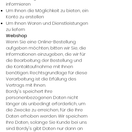
informieren
Um Ihnen die Möglichkeit zu bieten, ein
Konto zu erstellen
Um Ihnen Waren und Dienstleistungen
zu liefern
Webshop
Wenn Sie eine Online-Bestellung
aufgeben möchten, bitten wir Sie, die
Informationen einzugeben, die wir für
die Bearbeitung der Bestellung und
die Kontaktaufnahme mit Ihnen
benötigen. Rechtsgrundlage für diese
Verarbeitung ist die Erfüllung des
Vertrags mit Ihnen.
Bordy's speichert Ihre
personenbezogenen Daten nicht
länger als unbedingt erforderlich, um
die Zwecke zu erreichen, für die Ihre
Daten erhoben werden. Wir speichern
Ihre Daten, solange Sie Kunde bei uns
sind. Bordy's gibt Daten nur dann an