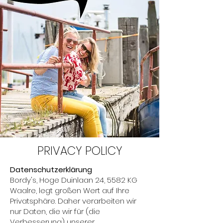
PRIVACY POLICY
Datenschutzerklärung
Bordy's, Hoge Duinlaan 24, 5582 KG
Waalre, legt großen Wert auf Ihre
Privatsphäre. Daher verarbeiten wir
nur Daten, die wir für (die
Verbesserung) unserer