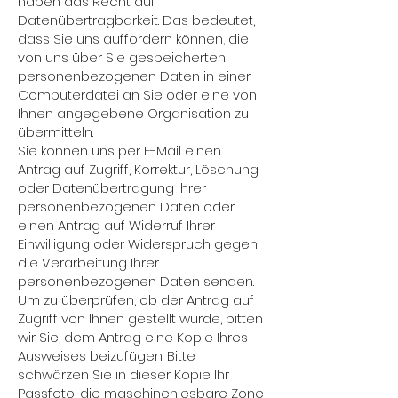
haben das Recht auf
Datenübertragbarkeit. Das bedeutet,
dass Sie uns auffordern können, die
von uns über Sie gespeicherten
personenbezogenen Daten in einer
Computerdatei an Sie oder eine von
Ihnen angegebene Organisation zu
übermitteln.
Sie können uns per E-Mail einen
Antrag auf Zugriff, Korrektur, Löschung
oder Datenübertragung Ihrer
personenbezogenen Daten oder
einen Antrag auf Widerruf Ihrer
Einwilligung oder Widerspruch gegen
die Verarbeitung Ihrer
personenbezogenen Daten senden.
Um zu überprüfen, ob der Antrag auf
Zugriff von Ihnen gestellt wurde, bitten
wir Sie, dem Antrag eine Kopie Ihres
Ausweises beizufügen. Bitte
schwärzen Sie in dieser Kopie Ihr
Passfoto, die maschinenlesbare Zone