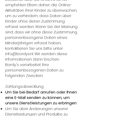
empfehlen Eltern daher, die Online-
Aktivitäten ihrer Kinder zu überwachen,
um zu verhindern, dass Daten über
Kinder ohne deren Zustimmung
erfasst werden. Wenn Sie der Meinung
sind, dass wir ohne diese Zustimmung
personenbezogene Daten eines
Minderjährigen erfasst haben,
kontaktieren Sie uns bitte unter
info@bordys.nl. Wir werden diese
Informationen dann löschen.
Bordy's verarbeitet Ihre
personenbezogenen Daten zu
folgenden Zwecken:
Zahlungsabwicklung
Um Sie bei Bedarf anrufen oder Ihnen
eine E-Mail senden zu können, um
unsere Dienstleistungen zu erbringen
Um Sie über Änderungen unserer
Dienstleistungen und Produkte zu