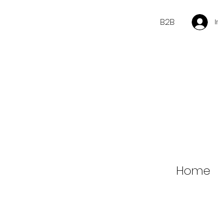
B2B
Home