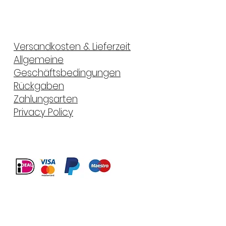
Versandkosten & Lieferzeit
Allgemeine
Geschäftsbedingungen
Rückgaben
Zahlungsarten
Privacy Policy