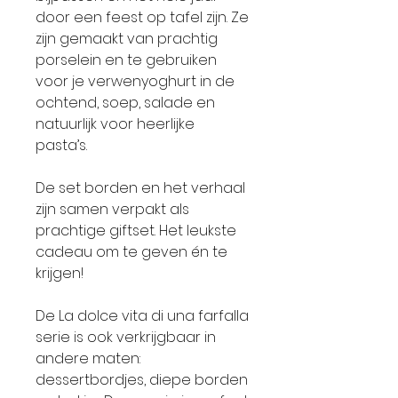
door een feest op tafel zijn. Ze
zijn gemaakt van prachtig
porselein en te gebruiken
voor je verwenyoghurt in de
ochtend, soep, salade en
natuurlijk voor heerlijke
pasta’s.
De set borden en het verhaal
zijn samen verpakt als
prachtige giftset. Het leukste
cadeau om te geven én te
krijgen!
De La dolce vita di una farfalla
serie is ook verkrijgbaar in
andere maten:
dessertbordjes, diepe borden