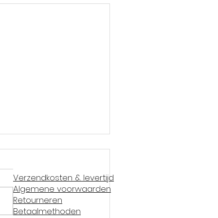
Verzendkosten & levertijd
Algemene voorwaarden
Retourneren
Betaalmethoden