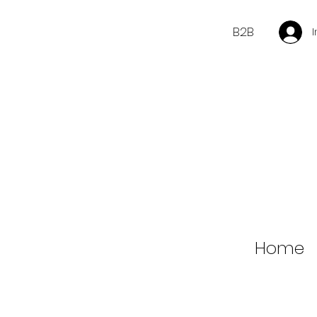
B2B
Home