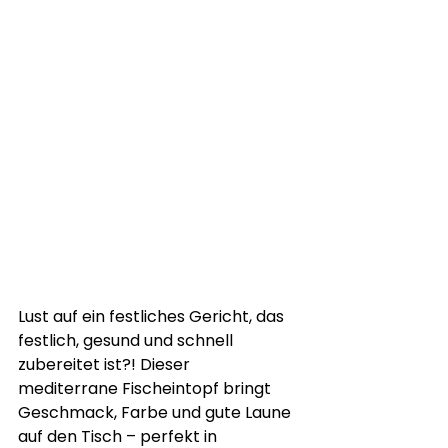
Lust auf ein festliches Gericht, das 
festlich, gesund und schnell 
zubereitet ist?! Dieser
mediterrane Fischeintopf bringt 
Geschmack, Farbe und gute Laune 
auf den Tisch – perfekt in 