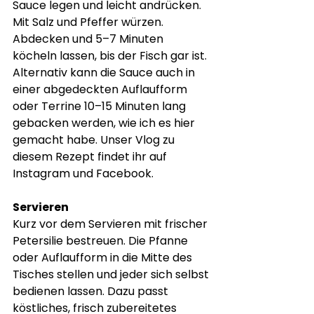
Sauce legen und leicht andrücken. 
Mit Salz und Pfeffer würzen. 
Abdecken und 5–7 Minuten 
köcheln lassen, bis der Fisch gar ist. 
Alternativ kann die Sauce auch in 
einer abgedeckten Auflaufform 
oder Terrine 10–15 Minuten lang 
gebacken werden, wie ich es hier 
gemacht habe. Unser Vlog zu 
diesem Rezept findet ihr auf 
Instagram und Facebook.
Servieren
Kurz vor dem Servieren mit frischer 
Petersilie bestreuen. Die Pfanne 
oder Auflaufform in die Mitte des 
Tisches stellen und jeder sich selbst 
bedienen lassen. Dazu passt 
köstliches, frisch zubereitetes 