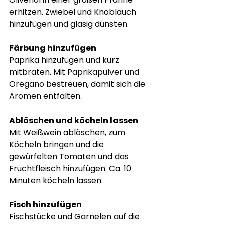
erhitzen. Zwiebel und Knoblauch 
hinzufügen und glasig dünsten.
Färbung hinzufügen
Paprika hinzufügen und kurz 
mitbraten. Mit Paprikapulver und 
Oregano bestreuen, damit sich die 
Aromen entfalten.
Ablöschen und köcheln lassen
Mit Weißwein ablöschen, zum 
Köcheln bringen und die 
gewürfelten Tomaten und das 
Fruchtfleisch hinzufügen. Ca. 10 
Minuten köcheln lassen.
Fisch hinzufügen
Fischstücke und Garnelen auf die 