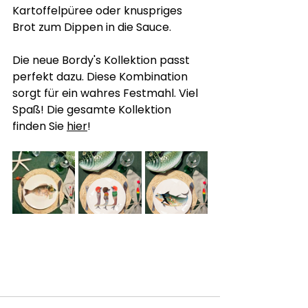
Kartoffelpüree oder knuspriges 
Brot zum Dippen in die Sauce.
Die neue Bordy's Kollektion passt 
perfekt dazu. Diese Kombination 
sorgt für ein wahres Festmahl. Viel 
Spaß! Die gesamte Kollektion 
finden Sie 
hier
!