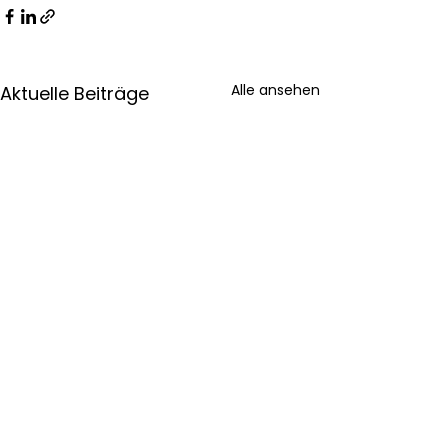
Alle ansehen
Aktuelle Beiträge